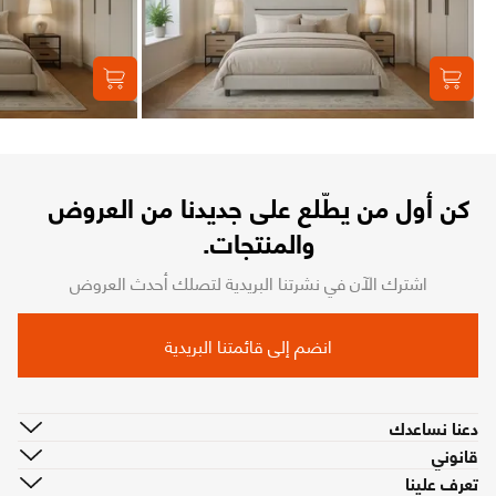
كن أول من يطّلع على جديدنا من العروض
والمنتجات.
اشترك الآن في نشرتنا البريدية لتصلك أحدث العروض
انضم إلى قائمتنا البريدية
دعنا نساعدك
قانوني
تعرف علينا