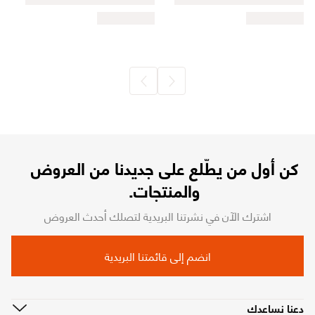
كن أول من يطّلع على جديدنا من العروض
والمنتجات.
اشترك الآن في نشرتنا البريدية لتصلك أحدث العروض
انضم إلى قائمتنا البريدية
دعنا نساعدك