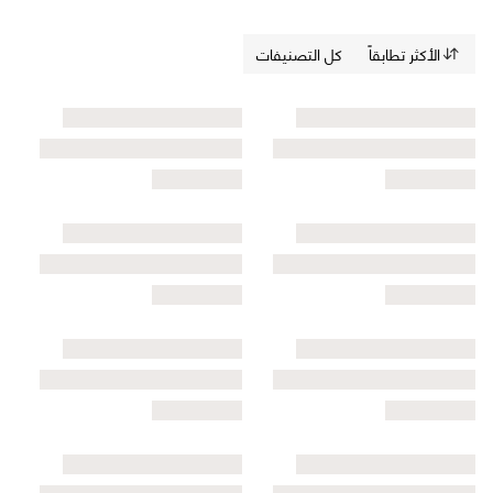
الأكثر تطابقاً
كل التصنيفات