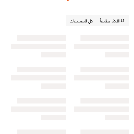
الأكثر تطابقاً
كل التصنيفات