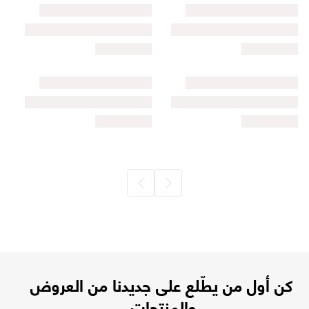
كن أول من يطّلع على جديدنا من العروض
والمنتجات.