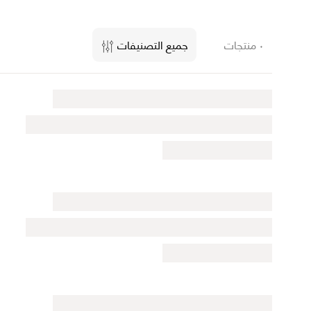
٠ منتجات
جميع التصنيفات