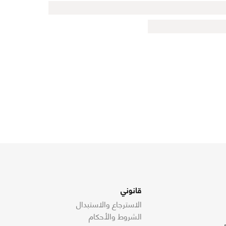
قانوني
الاسترجاع والاستبدال
الشروط والأحكام