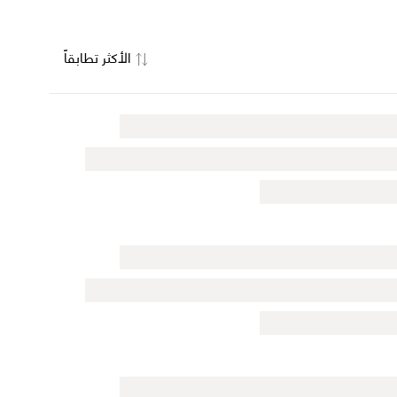
الأكثر تطابقاً