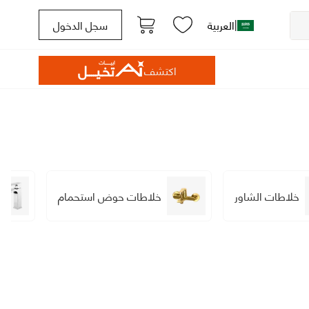
|
العربية
سجل الدخول
اكتشف
خلاطات الشاور
خلاطات حوض استحمام