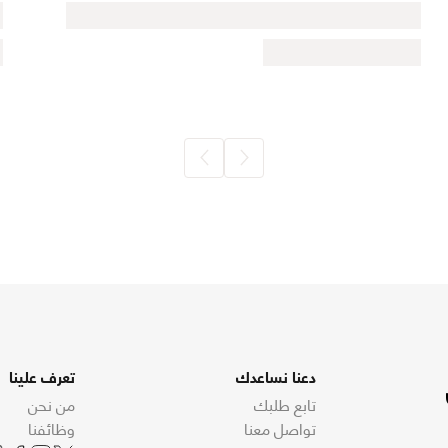
دعنا نساعدك
تعرف علينا
تابع طلبك
من نحن
تواصل معنا
وظائفنا