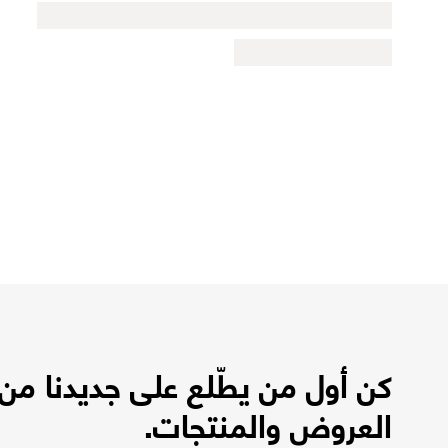
كن أول من يطّلع على جديدنا من
العروض والمنتجات.