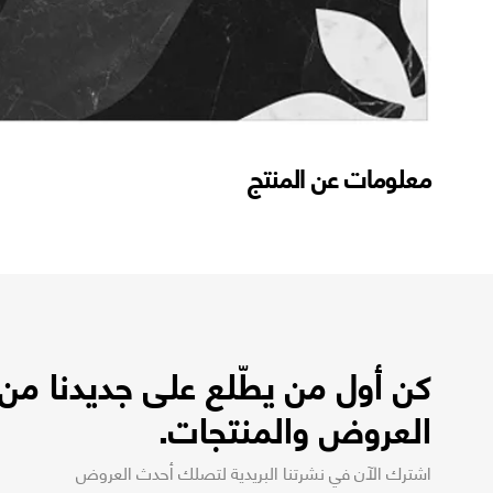
معلومات عن المنتج
كن أول من يطّلع على جديدنا من
العروض والمنتجات.
اشترك الآن في نشرتنا البريدية لتصلك أحدث العروض