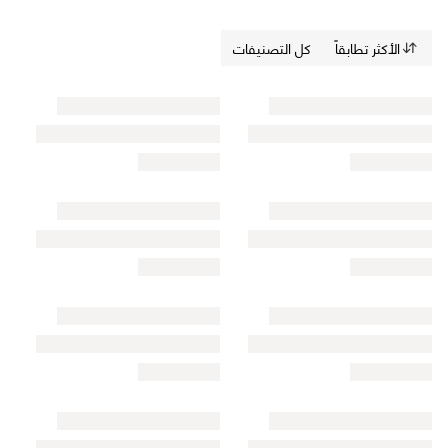
الأكثر تطابقاً
كل التصنيفات