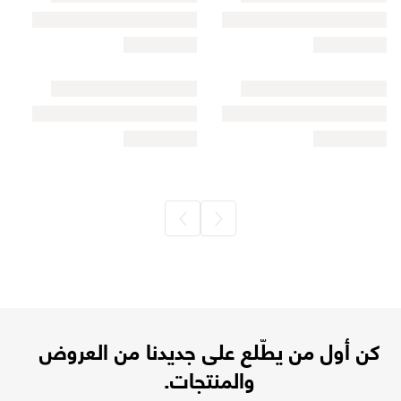
كن أول من يطّلع على جديدنا من العروض
والمنتجات.