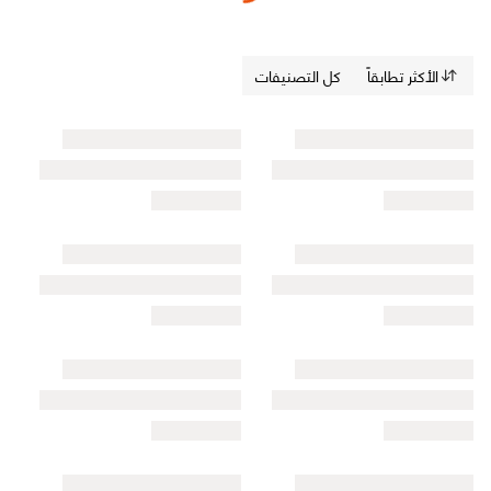
الأكثر تطابقاً
كل التصنيفات