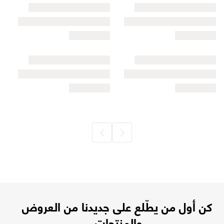
كن أول من يطّلع على جديدنا من العروض
والمنتجات.