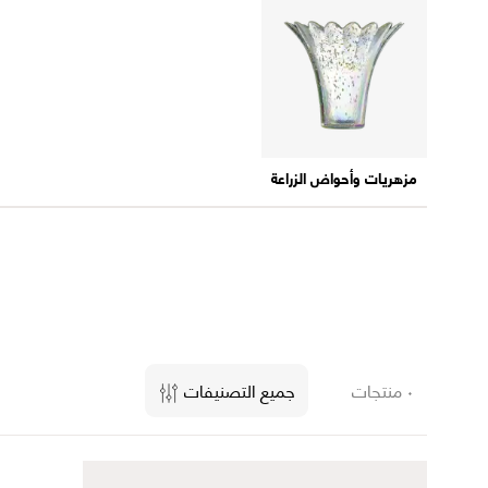
مزهريات وأحواض الزراعة
٠ منتجات
جميع التصنيفات