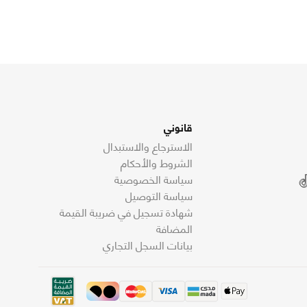
قانوني
الاسترجاع والاستبدال
الشروط والأحكام
سياسة الخصوصية
سياسة التوصيل
شهادة تسجيل في ضريبة القيمة
المضافة
بيانات السجل التجاري