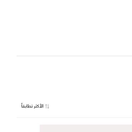
الأكثر تطابقاً