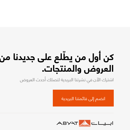
كن أول من يطّلع على جديدنا من
العروض والمنتجات.
اشترك الآن في نشرتنا البريدية لتصلك أحدث العروض
انضم إلى قائمتنا البريدية