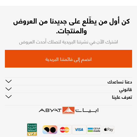
كن أول من يطّلع على جديدنا من العروض
والمنتجات.
اشترك الآن في نشرتنا البريدية لتصلك أحدث العروض
انضم إلى قائمتنا البريدية
دعنا نساعدك
قانوني
تعرف علينا