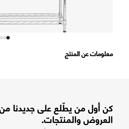
معلومات عن المنتج
كن أول من يطّلع على جديدنا من
العروض والمنتجات.