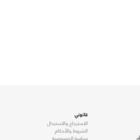
قانوني
الاسترجاع والاستبدال
الشروط والأحكام
سياسة الخصوصية