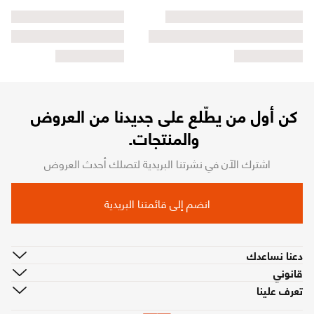
كن أول من يطّلع على جديدنا من العروض
والمنتجات.
اشترك الآن في نشرتنا البريدية لتصلك أحدث العروض
انضم إلى قائمتنا البريدية
دعنا نساعدك
قانوني
تعرف علينا