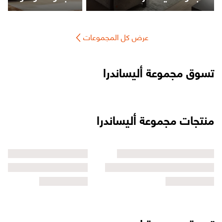
عرض كل المجموعات
تسوق مجموعة أليساندرا
منتجات مجموعة أليساندرا