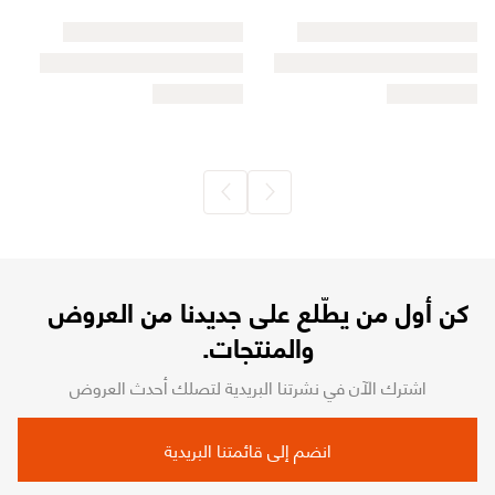
كن أول من يطّلع على جديدنا من العروض
والمنتجات.
اشترك الآن في نشرتنا البريدية لتصلك أحدث العروض
انضم إلى قائمتنا البريدية