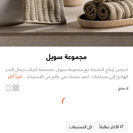
مجموعة سويل
احتضن إيقاع المحيط مع مجموعة سويل. مصممة لتجلب جمال البحر
الهادئ إلى مساحتك. اغمر نفسك في عالم من الاسترخاء...
اقرأ أكثر
لا منتج
Loading...
الأكثر تطابقاً
كل التصنيفات