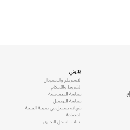
قانوني
الاسترجاع والاستبدال
الشروط والأحكام
سياسة الخصوصية
سياسة التوصيل
شهادة تسجيل في ضريبة القيمة
المضافة
بيانات السجل التجاري