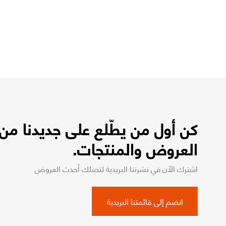
كن أول من يطّلع على جديدنا من
العروض والمنتجات.
اشترك الآن في نشرتنا البريدية لتصلك أحدث العروض
انضم إلى قائمتنا البريدية