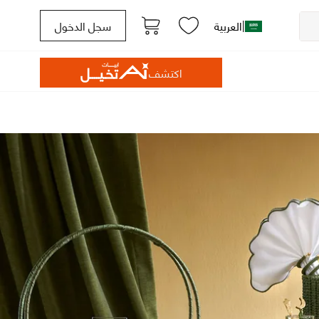
|
العربية
سجل الدخول
اكتشف