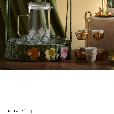
الأكثر تطابقاً