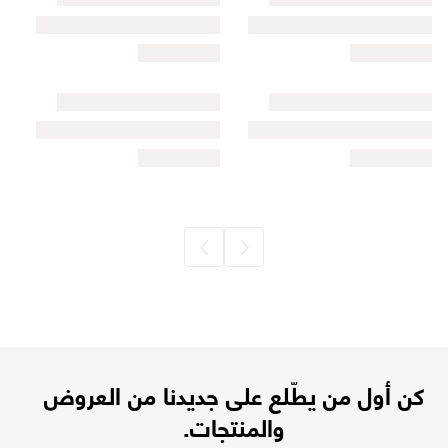
كن أول من يطّلع على جديدنا من العروض
والمنتجات.