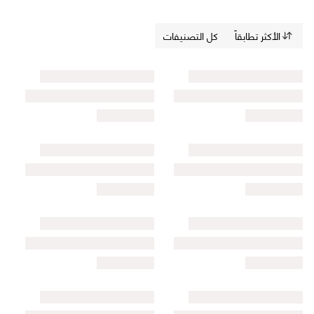
الأكثر تطابقاً
كل التصنيفات