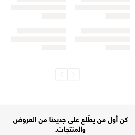
كن أول من يطّلع على جديدنا من العروض
والمنتجات.