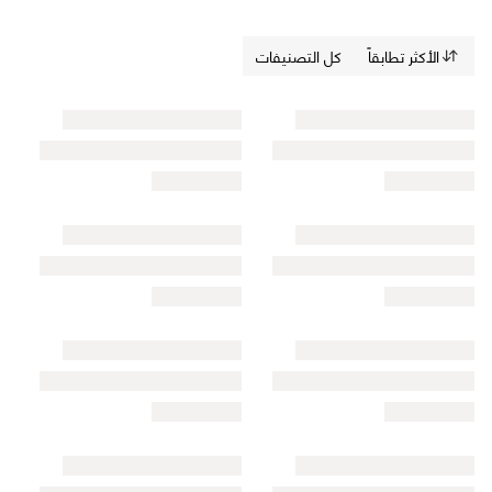
الأكثر تطابقاً
كل التصنيفات