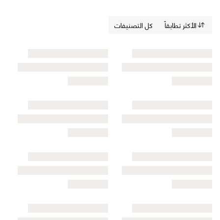
الأكثر تطابقاً
كل التصنيفات