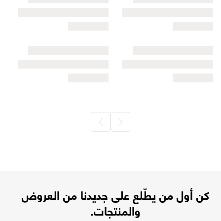
كن أول من يطّلع على جديدنا من العروض
والمنتجات.