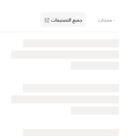
٠ منتجات
جميع التصنيفات