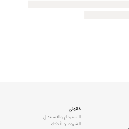
قانوني
الاسترجاع والاستبدال
الشروط والأحكام