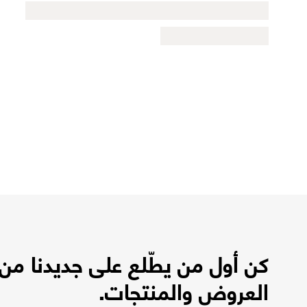
كن أول من يطّلع على جديدنا من
العروض والمنتجات.