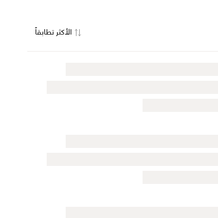
الأكثر تطابقاً