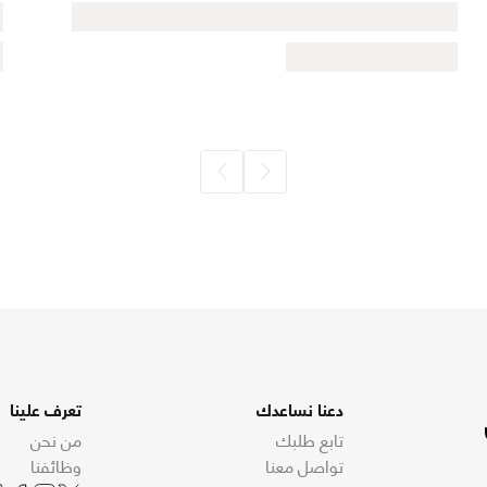
دعنا نساعدك
تعرف علينا
تابع طلبك
من نحن
تواصل معنا
وظائفنا