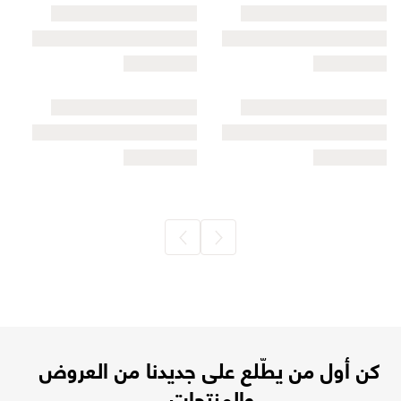
كن أول من يطّلع على جديدنا من العروض
والمنتجات.