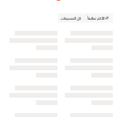
الأكثر تطابقاً
كل التصنيفات