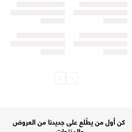
كن أول من يطّلع على جديدنا من العروض
والمنتجات.