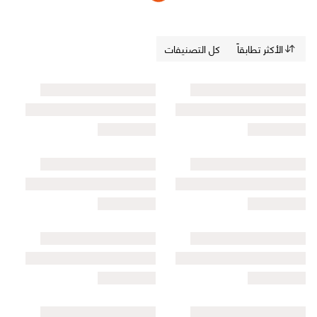
الأكثر تطابقاً
كل التصنيفات