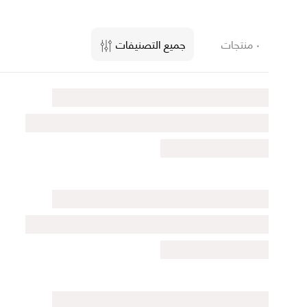
٠ منتجات
جميع التصنيفات