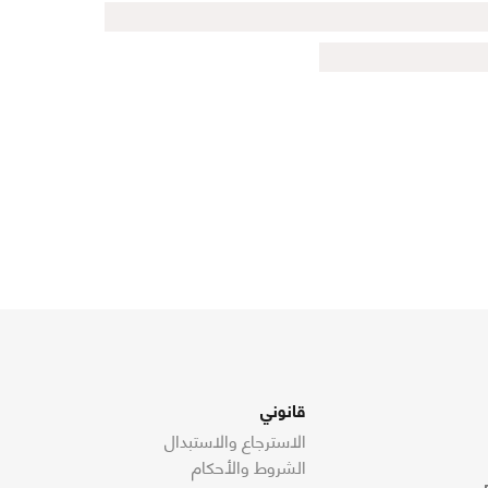
قانوني
الاسترجاع والاستبدال
الشروط والأحكام