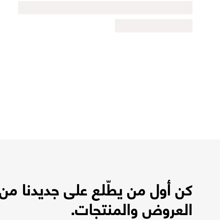
كن أول من يطّلع على جديدنا من
العروض والمنتجات.