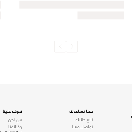
دعنا نساعدك
تعرف علينا
تابع طلبك
من نحن
تواصل معنا
وظائفنا