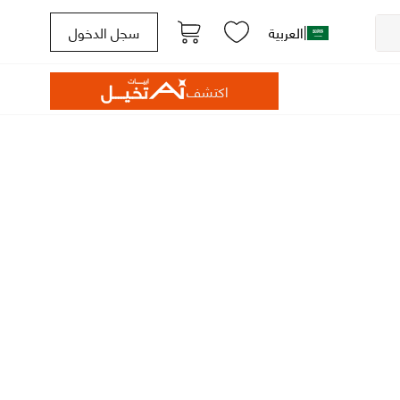
|
العربية
سجل الدخول
اكتشف