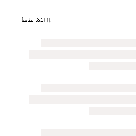
الأكثر تطابقاً