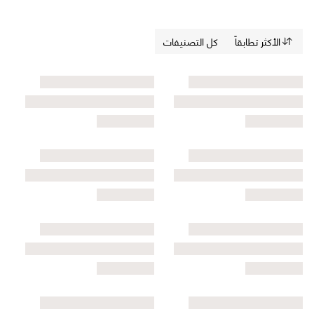
الأكثر تطابقاً
كل التصنيفات