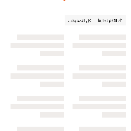
الأكثر تطابقاً
كل التصنيفات