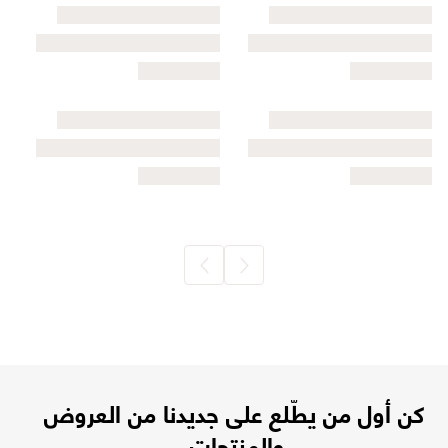
كن أول من يطّلع على جديدنا من العروض
والمنتجات.