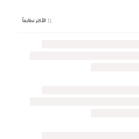
الأكثر تطابقاً