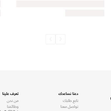
دعنا نساعدك
تعرف علينا
تابع طلبك
من نحن
تواصل معنا
وظائفنا