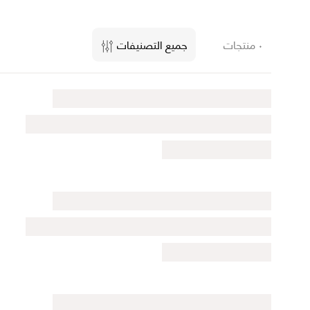
٠ منتجات
جميع التصنيفات