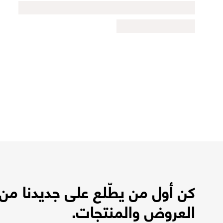
كن أول من يطّلع على جديدنا من
العروض والمنتجات.