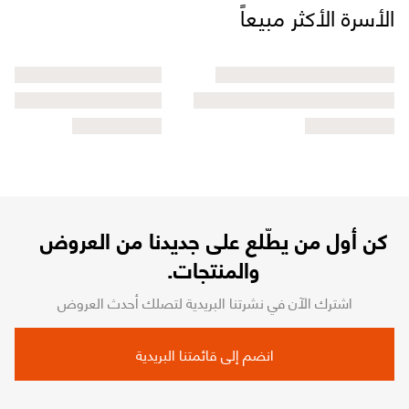
الأسرة الأكثر مبيعاً
كن أول من يطّلع على جديدنا من العروض
والمنتجات.
اشترك الآن في نشرتنا البريدية لتصلك أحدث العروض
انضم إلى قائمتنا البريدية