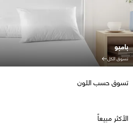
بامبو
تسوق الكل
تسوق حسب اللون
الأكثر مبيعاً