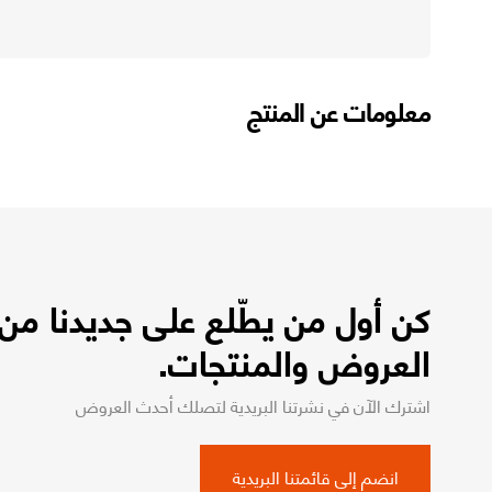
معلومات عن المنتج
كن أول من يطّلع على جديدنا من
العروض والمنتجات.
اشترك الآن في نشرتنا البريدية لتصلك أحدث العروض
انضم إلى قائمتنا البريدية