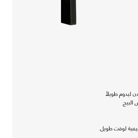
 ليدوم طويلًا
 البيج
يفية لوقت طويل.