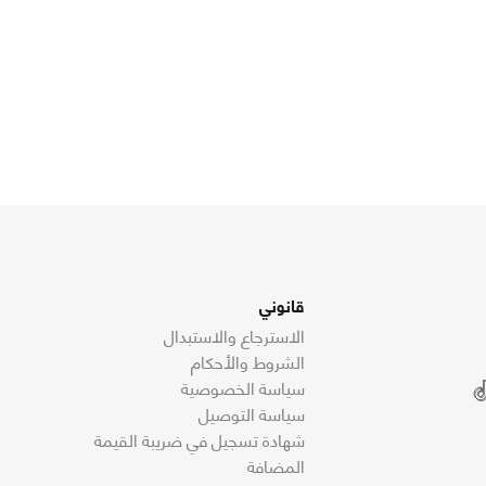
قانوني
الاسترجاع والاستبدال
الشروط والأحكام
سياسة الخصوصية
سياسة التوصيل
شهادة تسجيل في ضريبة القيمة
المضافة