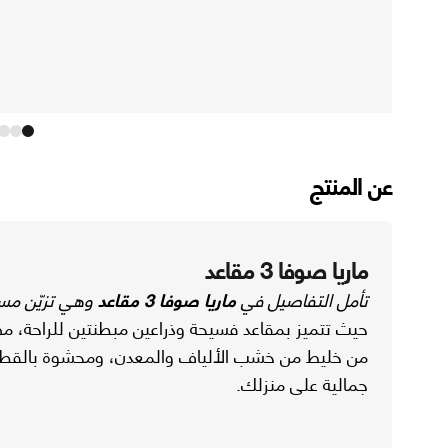
عن المنتج
ماريا صوفا 3 مقاعد
تأمل التفاصيل في
ماريا صوفا 3 مقاعد
وهي تزيّن مسا
حيث تتميز بمقاعد فسيحة وذراعين مبطنتين للراحة، 
من خليط من خشب الألياف والمعدن، ومحشوة بالقط
جمالية على منزلك.