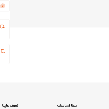
دعنا نساعدك
تعرف علينا