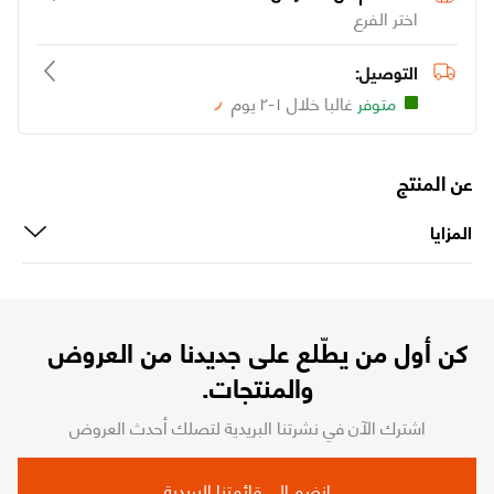
اختر الفرع
التوصيل:
متوفر
غالبا خلال ١-٢ يوم
Loading...
عن المنتج
المزايا
كن أول من يطّلع على جديدنا من العروض
والمنتجات.
اشترك الآن في نشرتنا البريدية لتصلك أحدث العروض
انضم إلى قائمتنا البريدية