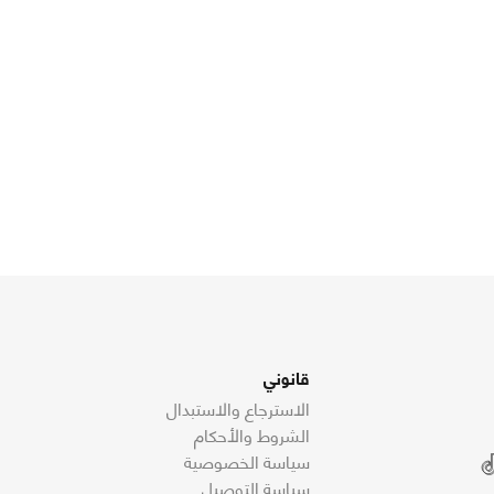
قانوني
الاسترجاع والاستبدال
الشروط والأحكام
سياسة الخصوصية
سياسة التوصيل