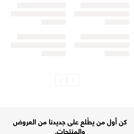
كن أول من يطّلع على جديدنا من العروض
والمنتجات.