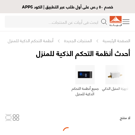
خصم ٥٠ ر.س على أول طلب عبر التطبيق | الكود APP5
الصفحة الرئيسية
المنتجات الجديدة
أنظمة التحكم الذكية للمنزل
أحدث أنظمة التحكم الذكية للمنزل
أجهزة المنزل الذكي
جميع أنظمة التحكم
الذكية للمنزل
لا منتج
Loading...