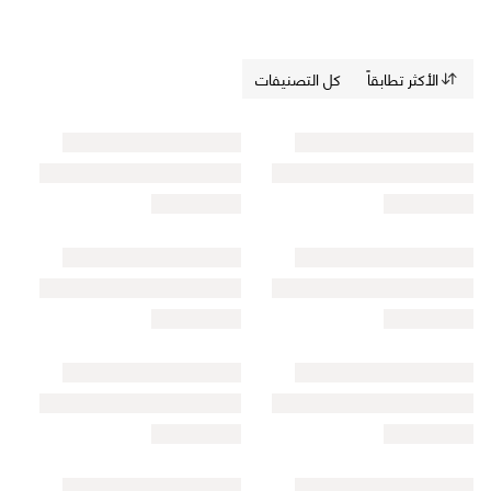
الأكثر تطابقاً
كل التصنيفات