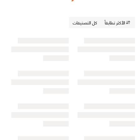
الأكثر تطابقاً
كل التصنيفات