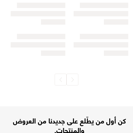
كن أول من يطّلع على جديدنا من العروض
والمنتجات.