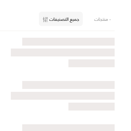
٠ منتجات
جميع التصنيفات