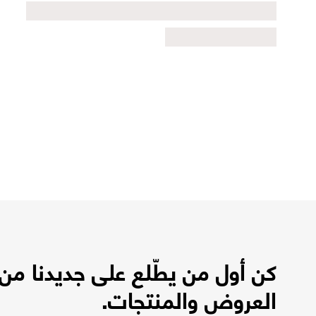
كن أول من يطّلع على جديدنا من
العروض والمنتجات.