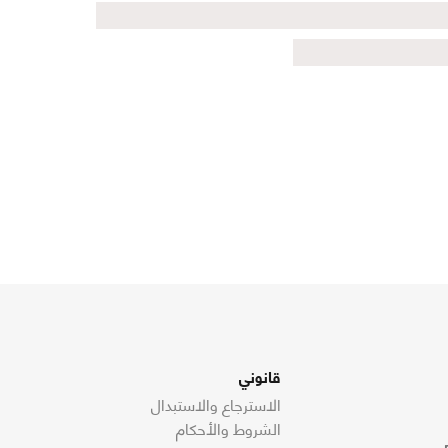
قانوني
الاسترجاع والاستبدال
الشروط والأحكام