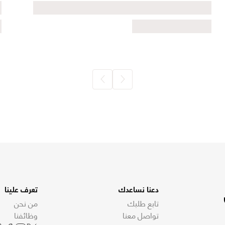
دعنا نساعدك
تعرف علينا
تابع طلبك
من نحن
تواصل معنا
وظائفنا