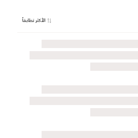
الأكثر تطابقاً