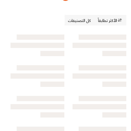
الأكثر تطابقاً
كل التصنيفات