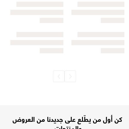
كن أول من يطّلع على جديدنا من العروض
والمنتجات.