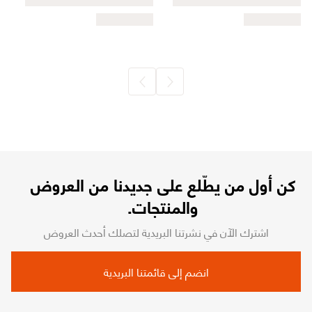
كن أول من يطّلع على جديدنا من العروض
والمنتجات.
اشترك الآن في نشرتنا البريدية لتصلك أحدث العروض
انضم إلى قائمتنا البريدية