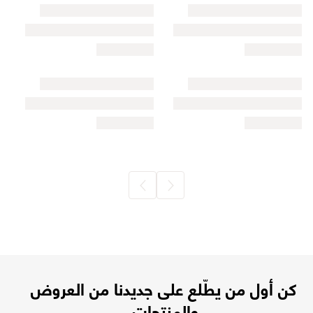
كن أول من يطّلع على جديدنا من العروض
والمنتجات.