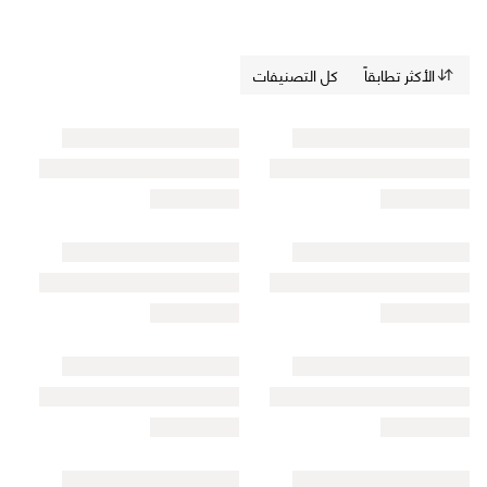
الأكثر تطابقاً
كل التصنيفات