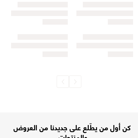
كن أول من يطّلع على جديدنا من العروض
والمنتجات.