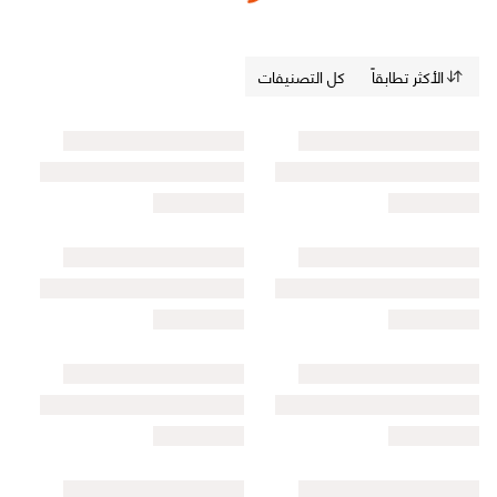
الأكثر تطابقاً
كل التصنيفات