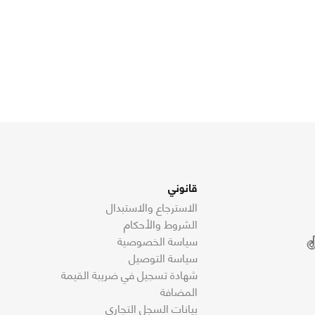
قانوني
الاسترجاع والاستبدال
الشروط والأحكام
سياسة الخصوصية
سياسة التوصيل
شهادة تسجيل في ضريبة القيمة
المضافة
بيانات السجل التجاري