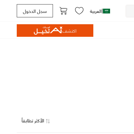
|
العربية
سجل الدخول
اكتشف
الأكثر تطابقاً