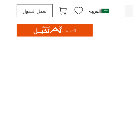
|
العربية
سجل الدخول
اكتشف