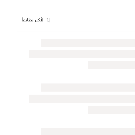
الأكثر تطابقاً