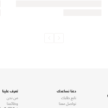
دعنا نساعدك
تعرف علينا
تابع طلبك
من نحن
تواصل معنا
وظائفنا