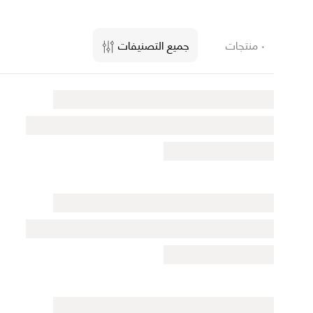
٠ منتجات
جميع التصنيفات