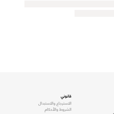
قانوني
الاسترجاع والاستبدال
الشروط والأحكام