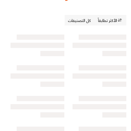
الأكثر تطابقاً
كل التصنيفات