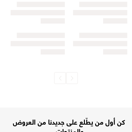
كن أول من يطّلع على جديدنا من العروض
والمنتجات.