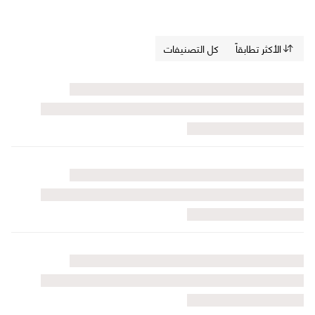
الأكثر تطابقاً
كل التصنيفات