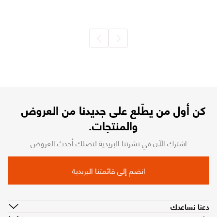
كن أول من يطّلع على جديدنا من العروض
والمنتجات.
اشترك الآن في نشرتنا البريدية لتصلك أحدث العروض
انضم إلى قائمتنا البريدية
دعنا نساعدك