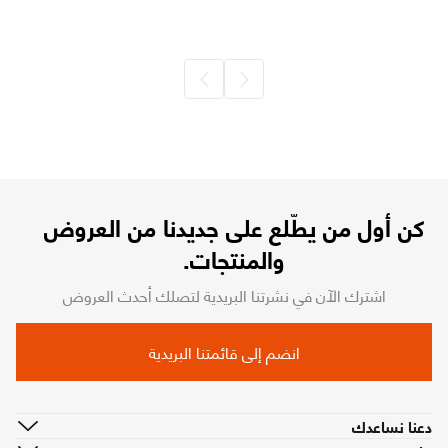
كن أول من يطّلع على جديدنا من العروض
والمنتجات.
اشترك الآن في نشرتنا البريدية لتصلك أحدث العروض
انضم إلى قائمتنا البريدية
دعنا نساعدك