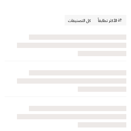
الأكثر تطابقاً
كل التصنيفات