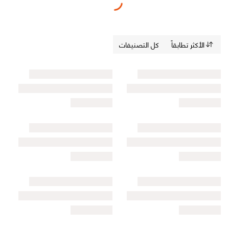
الأكثر تطابقاً
كل التصنيفات