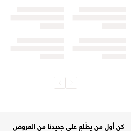
كن أول من يطّلع على جديدنا من العروض