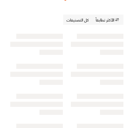
الأكثر تطابقاً
كل التصنيفات