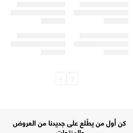
كن أول من يطّلع على جديدنا من العروض
والمنتجات.