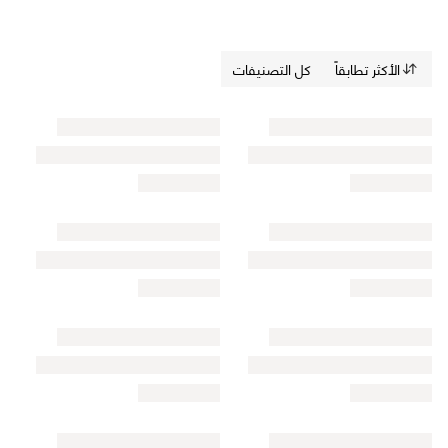
الأكثر تطابقاً
كل التصنيفات