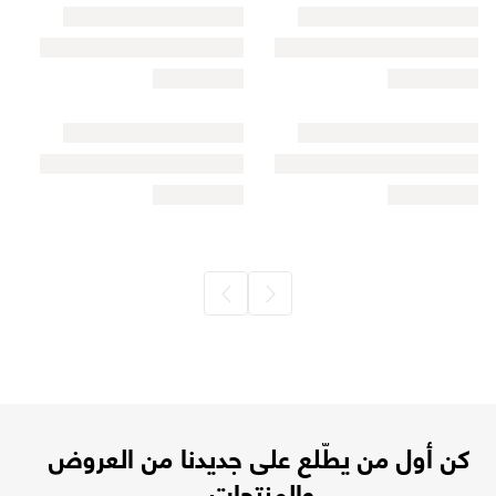
كن أول من يطّلع على جديدنا من العروض
والمنتجات.