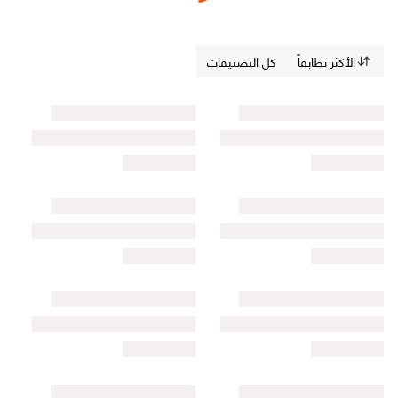
الأكثر تطابقاً
كل التصنيفات