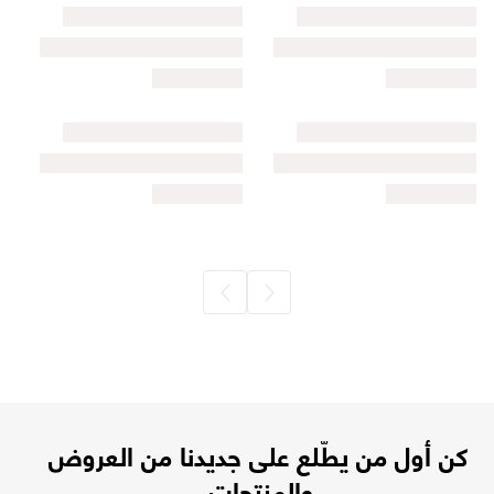
كن أول من يطّلع على جديدنا من العروض
والمنتجات.