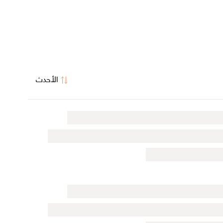
الأحدث