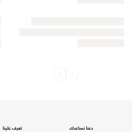
دعنا نساعدك
تعرف علينا