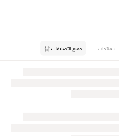
٠ منتجات
جميع التصنيفات