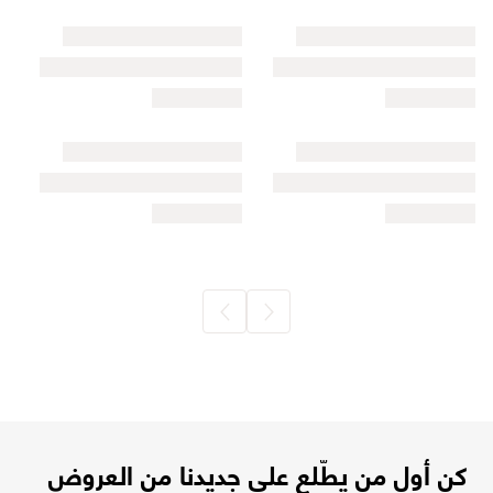
كن أول من يطّلع على جديدنا من العروض