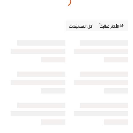
الأكثر تطابقاً
كل التصنيفات