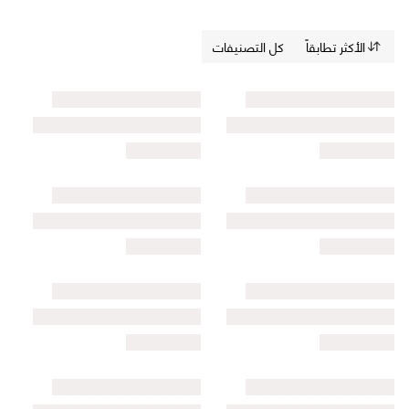
الأكثر تطابقاً
كل التصنيفات