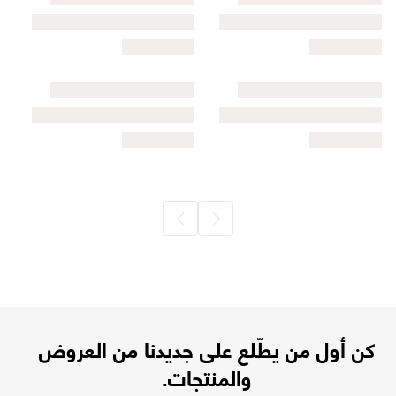
كن أول من يطّلع على جديدنا من العروض
والمنتجات.