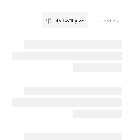
٠ منتجات
جميع التصنيفات