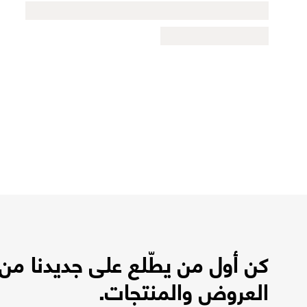
كن أول من يطّلع على جديدنا من
العروض والمنتجات.