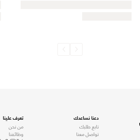
دعنا نساعدك
تعرف علينا
تابع طلبك
من نحن
تواصل معنا
وظائفنا