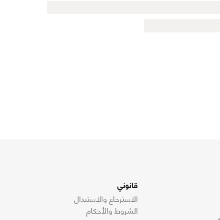
قانوني
الاسترجاع والاستبدال
الشروط والأحكام