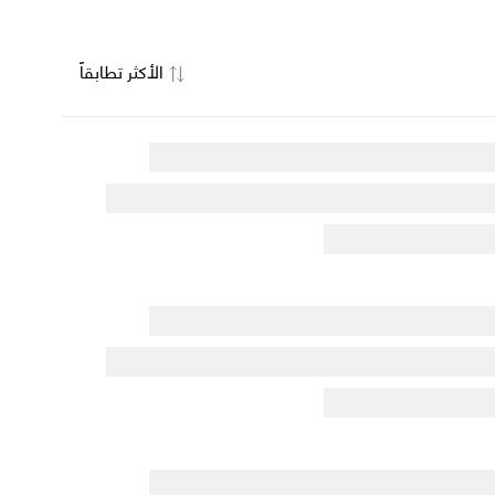
الأكثر تطابقاً