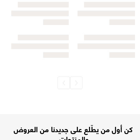
كن أول من يطّلع على جديدنا من العروض
والمنتجات.