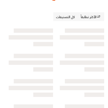
الأكثر تطابقاً
كل التصنيفات